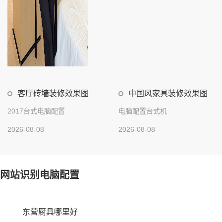
客厅砖墙装修效果图
中国风家具装修效果图
2017台式电脑配置
电脑配置台式机
2026-08-08
2026-08-08
网站识别电脑配置
东营厨具哪里好