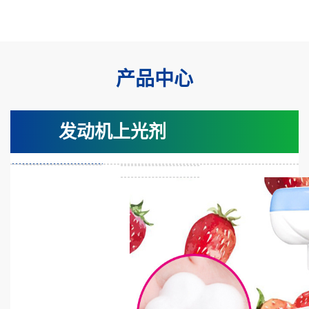
产品中心
发动机上光剂